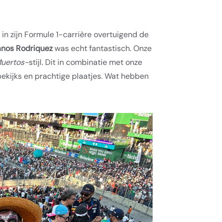
n zijn Formule 1-carrière overtuigend de
nos Rodriquez
was echt fantastisch. Onze
Muertos-
stijl. Dit in combinatie met onze
bekijks en prachtige plaatjes. Wat hebben