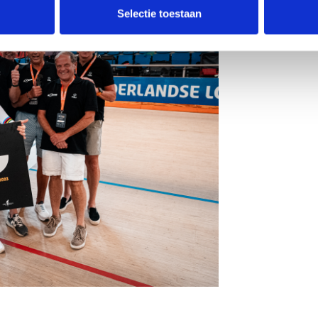
Selectie toestaan