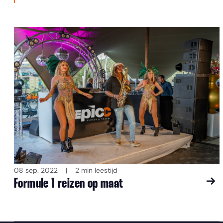
08 sep. 2022
2 min leestijd
Formule 1 reizen op maat