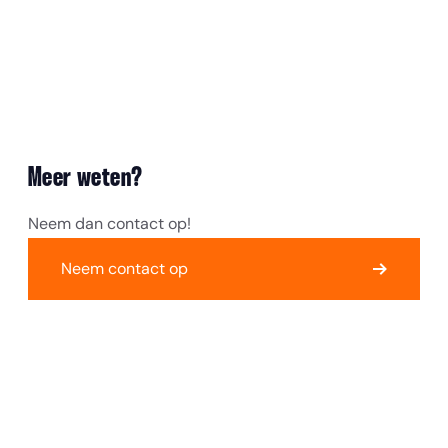
Meer weten?
Neem dan contact op!
Neem contact op