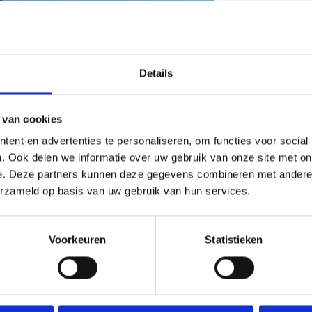
Details
 van cookies
ent en advertenties te personaliseren, om functies voor social
. Ook delen we informatie over uw gebruik van onze site met on
e. Deze partners kunnen deze gegevens combineren met andere i
erzameld op basis van uw gebruik van hun services.
Voorkeuren
Statistieken