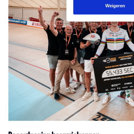
Weigeren