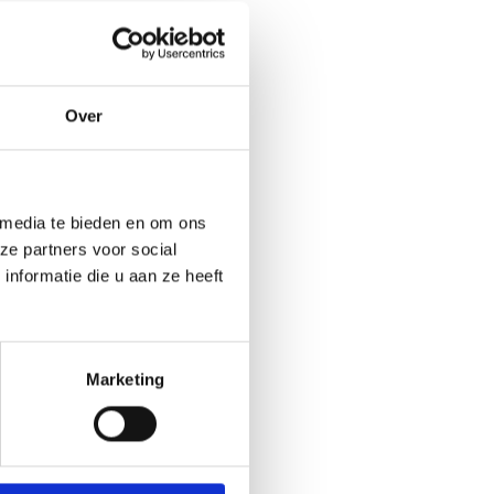
Over
 media te bieden en om ons
ze partners voor social
nformatie die u aan ze heeft
Marketing