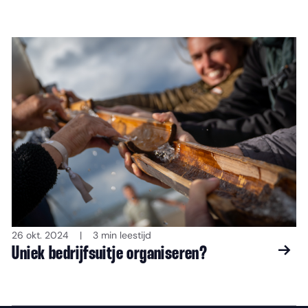
26 okt. 2024
3 min leestijd
Uniek bedrijfsuitje organiseren?