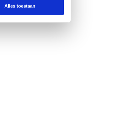
Alles toestaan