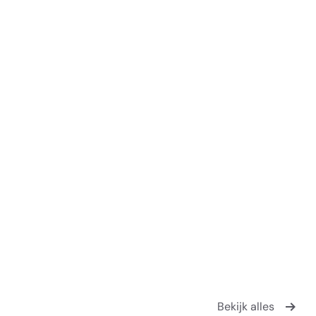
Bekijk alles